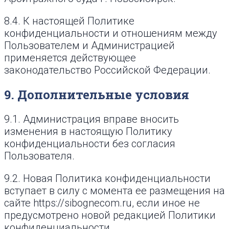
8.4. К настоящей Политике
конфиденциальности и отношениям между
Пользователем и Администрацией
применяется действующее
законодательство Российской Федерации.
9. Дополнительные условия
9.1. Администрация вправе вносить
изменения в настоящую Политику
конфиденциальности без согласия
Пользователя.
9.2. Новая Политика конфиденциальности
вступает в силу с момента ее размещения на
сайте https://sibognecom.ru, если иное не
предусмотрено новой редакцией Политики
конфиденциальности.