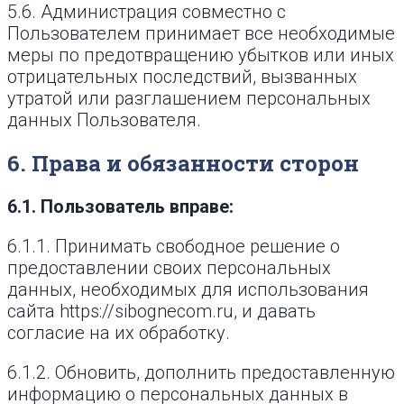
5.6. Администрация совместно с
Пользователем принимает все необходимые
меры по предотвращению убытков или иных
отрицательных последствий, вызванных
утратой или разглашением персональных
данных Пользователя.
6. Права и обязанности сторон
6.1. Пользователь вправе:
6.1.1. Принимать свободное решение о
предоставлении своих персональных
данных, необходимых для использования
сайта https://sibognecom.ru, и давать
согласие на их обработку.
6.1.2. Обновить, дополнить предоставленную
информацию о персональных данных в