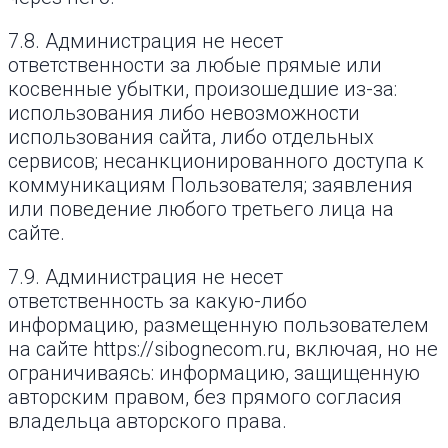
7.8. Администрация не несет
ответственности за любые прямые или
косвенные убытки, произошедшие из-за:
использования либо невозможности
использования сайта, либо отдельных
сервисов; несанкционированного доступа к
коммуникациям Пользователя; заявления
или поведение любого третьего лица на
сайте.
7.9. Администрация не несет
ответственность за какую-либо
информацию, размещенную пользователем
на сайте https://sibognecom.ru, включая, но не
ограничиваясь: информацию, защищенную
авторским правом, без прямого согласия
владельца авторского права.