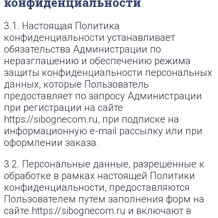
конфиденциальности
3.1. Настоящая Политика
конфиденциальности устанавливает
обязательства Администрации по
неразглашению и обеспечению режима
защиты конфиденциальности персональных
данных, которые Пользователь
предоставляет по запросу Администрации
при регистрации на сайте
https://sibognecom.ru, при подписке на
информационную e-mail рассылку или при
оформлении заказа.
3.2. Персональные данные, разрешённые к
обработке в рамках настоящей Политики
конфиденциальности, предоставляются
Пользователем путём заполнения форм на
сайте https://sibognecom.ru и включают в