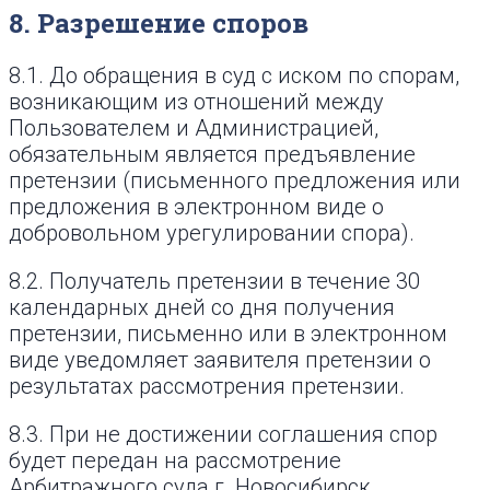
8. Разрешение споров
8.1. До обращения в суд с иском по спорам,
возникающим из отношений между
Пользователем и Администрацией,
обязательным является предъявление
претензии (письменного предложения или
предложения в электронном виде о
добровольном урегулировании спора).
8.2. Получатель претензии в течение 30
календарных дней со дня получения
претензии, письменно или в электронном
виде уведомляет заявителя претензии о
результатах рассмотрения претензии.
8.3. При не достижении соглашения спор
будет передан на рассмотрение
Арбитражного суда г. Новосибирск.