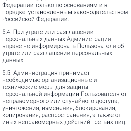
Федерации только по основаниям и в
порядке, установленным законодательством
Российской Федерации.
5.4. При утрате или разглашении
персональных данных Администрация
вправе не информировать Пользователя об
утрате или разглашении персональных
данных.
5.5. Администрация принимает
необходимые организационные и
технические меры для защиты
персональной информации Пользователя от
неправомерного или случайного доступа,
уничтожения, изменения, блокирования,
копирования, распространения, а также от
иных неправомерных действий третьих лиц.