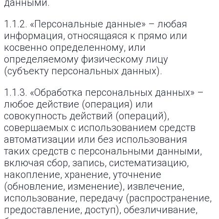
данными.
1.1.2. «Персональные данные» – любая
информация, относящаяся к прямо или
косвенно определенному, или
определяемому физическому лицу
(субъекту персональных данных).
1.1.3. «Обработка персональных данных» –
любое действие (операция) или
совокупность действий (операций),
совершаемых с использованием средств
автоматизации или без использования
таких средств с персональными данными,
включая сбор, запись, систематизацию,
накопление, хранение, уточнение
(обновление, изменение), извлечение,
использование, передачу (распространение,
предоставление, доступ), обезличивание,