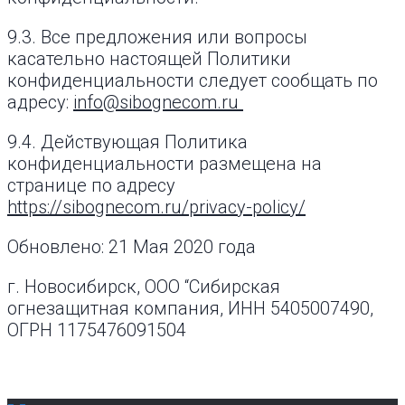
9.3. Все предложения или вопросы
касательно настоящей Политики
конфиденциальности следует сообщать по
адресу:
info@sibognecom.ru
9.4. Действующая Политика
конфиденциальности размещена на
странице по адресу
https://sibognecom.ru/privacy-policy/
Обновлено: 21 Мая 2020 года
г. Новосибирск, ООО “Сибирская
огнезащитная компания, ИНН 5405007490,
ОГРН 1175476091504