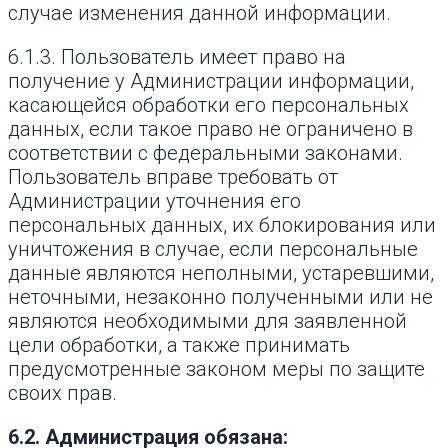
случае изменения данной информации.
6.1.3. Пользователь имеет право на
получение у Администрации информации,
касающейся обработки его персональных
данных, если такое право не ограничено в
соответствии с федеральными законами.
Пользователь вправе требовать от
Администрации уточнения его
персональных данных, их блокирования или
уничтожения в случае, если персональные
данные являются неполными, устаревшими,
неточными, незаконно полученными или не
являются необходимыми для заявленной
цели обработки, а также принимать
предусмотренные законом меры по защите
своих прав.
6.2. Администрация обязана: