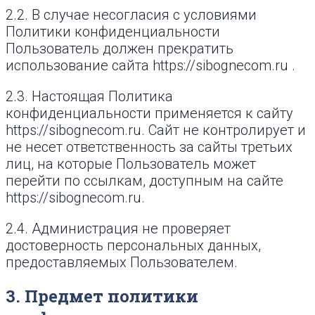
2.2. В случае несогласия с условиями
Политики конфиденциальности
Пользователь должен прекратить
использование сайта https://sibognecom.ru .
2.3. Настоящая Политика
конфиденциальности применяется к сайту
https://sibognecom.ru. Сайт не контролирует и
не несет ответственность за сайты третьих
лиц, на которые Пользователь может
перейти по ссылкам, доступным на сайте
https://sibognecom.ru.
2.4. Администрация не проверяет
достоверность персональных данных,
предоставляемых Пользователем.
3. Предмет политики