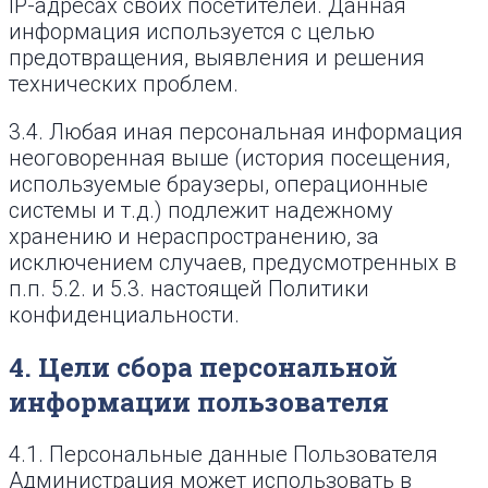
IP-адресах своих посетителей. Данная
информация используется с целью
предотвращения, выявления и решения
технических проблем.
3.4. Любая иная персональная информация
неоговоренная выше (история посещения,
используемые браузеры, операционные
системы и т.д.) подлежит надежному
хранению и нераспространению, за
исключением случаев, предусмотренных в
п.п. 5.2. и 5.3. настоящей Политики
конфиденциальности.
4. Цели сбора персональной
информации пользователя
4.1. Персональные данные Пользователя
Администрация может использовать в