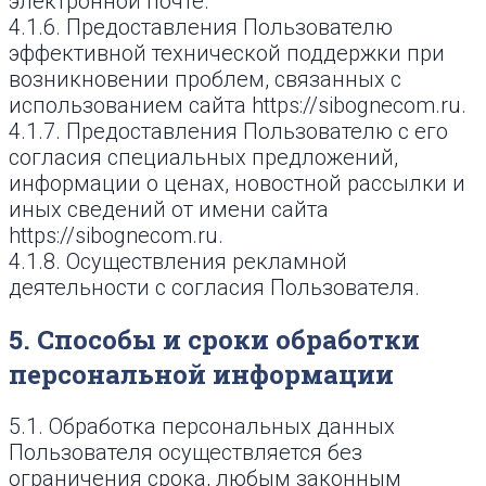
электронной почте.
4.1.6. Предоставления Пользователю
эффективной технической поддержки при
возникновении проблем, связанных с
использованием сайта https://sibognecom.ru.
4.1.7. Предоставления Пользователю с его
согласия специальных предложений,
информации о ценах, новостной рассылки и
иных сведений от имени сайта
https://sibognecom.ru.
4.1.8. Осуществления рекламной
деятельности с согласия Пользователя.
5. Способы и сроки обработки
персональной информации
5.1. Обработка персональных данных
Пользователя осуществляется без
ограничения срока, любым законным