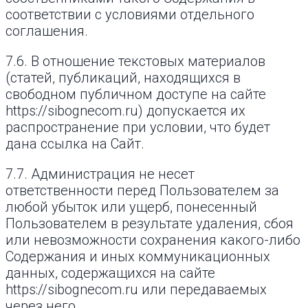
соответствии с условиями отдельного
соглашения.
7.6. В отношение текстовых материалов
(статей, публикаций, находящихся в
свободном публичном доступе на сайте
https://sibognecom.ru) допускается их
распространение при условии, что будет
дана ссылка на Сайт.
7.7. Администрация не несет
ответственности перед Пользователем за
любой убыток или ущерб, понесенный
Пользователем в результате удаления, сбоя
или невозможности сохранения какого-либо
Содержания и иных коммуникационных
данных, содержащихся на сайте
https://sibognecom.ru или передаваемых
через него.