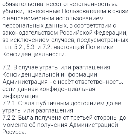
обязательства, несёт ответственность за
убытки, понесённые Пользователем в связи
с неправомерным использованием
персональных данных, в соответствии с
законодательством Российской Федерации,
за исключением случаев, предусмотренных
п.п. 5.2., 5.3. и 7.2. настоящей Политики
Конфиденциальности.
7.2. В случае утраты или разглашения
Конфиденциальной информации
Администрация не несёт ответственность,
если данная конфиденциальная
информация:
7.2.1. Стала публичным достоянием до её
утраты или разглашения.
7.2.2. Была получена от третьей стороны до
момента её получения Администрацией
Ресурса.