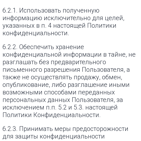
6.2.1. Использовать полученную
информацию исключительно для целей,
указанных в п. 4 настоящей Политики
конфиденциальности.
6.2.2. Обеспечить хранение
конфиденциальной информации в тайне, не
разглашать без предварительного
письменного разрешения Пользователя, а
также не осуществлять продажу, обмен,
опубликование, либо разглашение иными
возможными способами переданных
персональных данных Пользователя, за
исключением п.п. 5.2 и 5.3. настоящей
Политики Конфиденциальности.
6.2.3. Принимать меры предосторожности
для защиты конфиденциальности