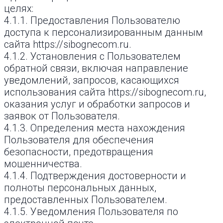
целях:
4.1.1. Предоставления Пользователю
доступа к персонализированным данным
сайта https://sibognecom.ru.
4.1.2. Установления с Пользователем
обратной связи, включая направление
уведомлений, запросов, касающихся
использования сайта https://sibognecom.ru,
оказания услуг и обработки запросов и
заявок от Пользователя.
4.1.3. Определения места нахождения
Пользователя для обеспечения
безопасности, предотвращения
мошенничества.
4.1.4. Подтверждения достоверности и
полноты персональных данных,
предоставленных Пользователем.
4.1.5. Уведомления Пользователя по